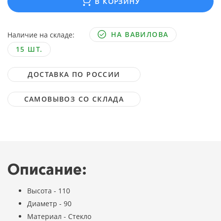
В КОРЗИНУ
НА ВАВИЛОВА
Наличие на складе:
15 ШТ.
ДОСТАВКА ПО РОССИИ
САМОВЫВОЗ СО СКЛАДА
Описание:
Высота - 110
Диаметр - 90
Материал - Стекло