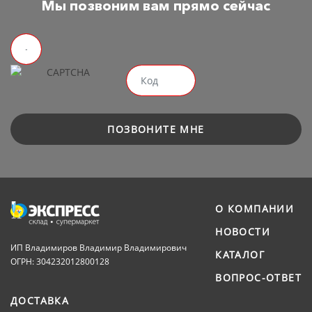
Мы позвоним вам прямо сейчас
ПОЗВОНИТЕ МНЕ
О КОМПАНИИ
НОВОСТИ
ИП Владимиров Владимир Владимирович
КАТАЛОГ
ОГРН: 304232012800128
ВОПРОС-ОТВЕТ
ДОСТАВКА