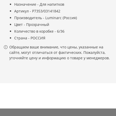
Назначение - Для напитков
Артикул - P7353/03141842
Производитель - Luminarc (Россия)
Цвет - Прозрачный
Количество в коробке - 6/36
Страна - РОССИЯ
Обращаем ваше внимание, что цены, указанные на
сайте, могут отличаться от фактических. Пожалуйста,
уточняйте цену и информацию о товаре у менеджеров.