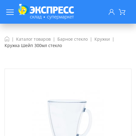
Каталог товаров
Барное стекло
Кружки
Кружка Шейп 300мл стекло