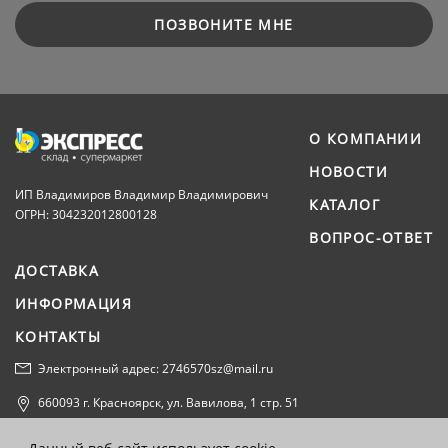
ПОЗВОНИТЕ МНЕ
О КОМПАНИИ
НОВОСТИ
ИП Владимиров Владимир Владимирович
КАТАЛОГ
ОГРН: 304232012800128
ВОПРОС-ОТВЕТ
ДОСТАВКА
ИНФОРМАЦИЯ
КОНТАКТЫ
Электронный адрес: 2746570sz@mail.ru
660093 г. Красноярск, ул. Вавилова, 1 стр. 51
Политика конфиденциальности