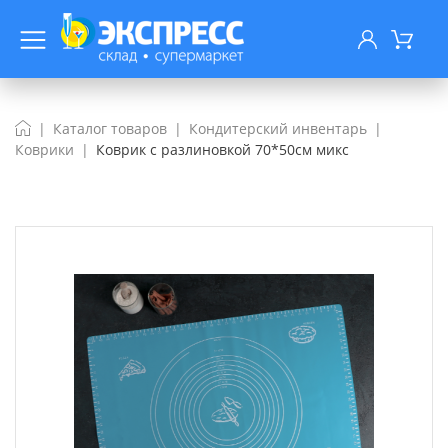
Каталог товаров
Кондитерский инвентарь
Коврики
Коврик с разлиновкой 70*50см микс