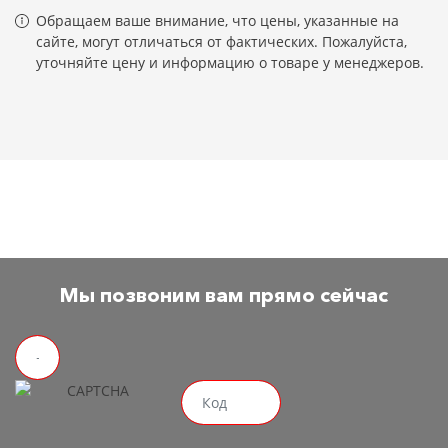
Обращаем ваше внимание, что цены, указанные на
сайте, могут отличаться от фактических. Пожалуйста,
уточняйте цену и информацию о товаре у менеджеров.
Мы позвоним вам прямо сейчас