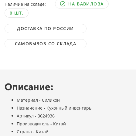
НА ВАВИЛОВА
Наличие на складе:
0 ШТ.
ДОСТАВКА ПО РОССИИ
САМОВЫВОЗ СО СКЛАДА
Описание:
Материал - Силикон
Назначение - Кухонный инвентарь
Артикул - 3624936
Производитель - Китай
Страна - Китай