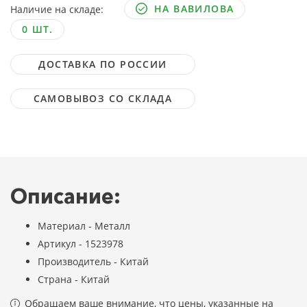
НА ВАВИЛОВА
Наличие на складе:
0 ШТ.
ДОСТАВКА ПО РОССИИ
САМОВЫВОЗ СО СКЛАДА
Описание:
Материал - Металл
Артикул - 1523978
Производитель - Китай
Страна - Китай
Обращаем ваше внимание, что цены, указанные на