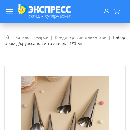
Каталог товаров
Кондитерский инвентарь
Набор
форм д/круассанов и трубочек 11*3 5шт