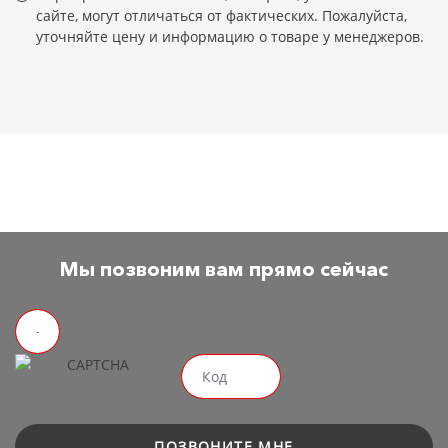
сайте, могут отличаться от фактических. Пожалуйста,
уточняйте цену и информацию о товаре у менеджеров.
Мы позвоним вам прямо сейчас
ПОЗВОНИТЕ МНЕ