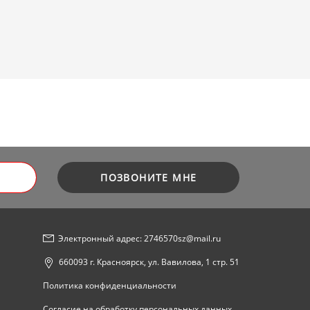
ПОЗВОНИТЕ МНЕ
Электронный адрес: 2746570sz@mail.ru
660093 г. Красноярск, ул. Вавилова, 1 стр. 51
Политика конфиденциальности
Согласие на обработку персональных данных