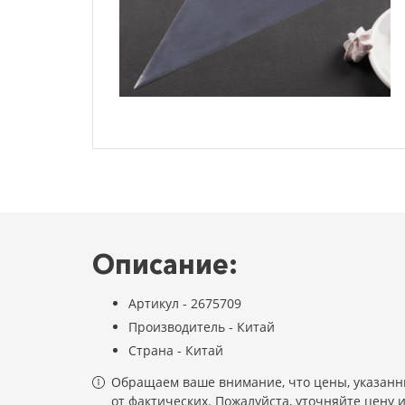
Описание:
Артикул - 2675709
Производитель - Китай
Страна - Китай
Обращаем ваше внимание, что цены, указанны
от фактических. Пожалуйста, уточняйте цену 