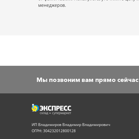
менеджеров.
Мы позвоним вам прямо сейчас
ИП Владимиров Владимир Владимирович
ОГРН: 304232012800128