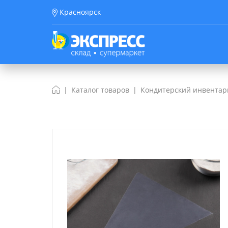
Красноярск
Каталог товаров
Кондитерский инвентар