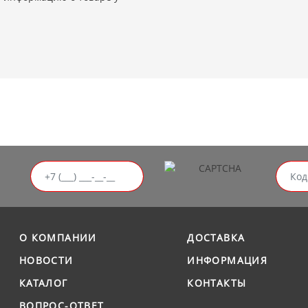
О КОМПАНИИ
ДОСТАВКА
НОВОСТИ
ИНФОРМАЦИЯ
КАТАЛОГ
КОНТАКТЫ
ВОПРОС-ОТВЕТ