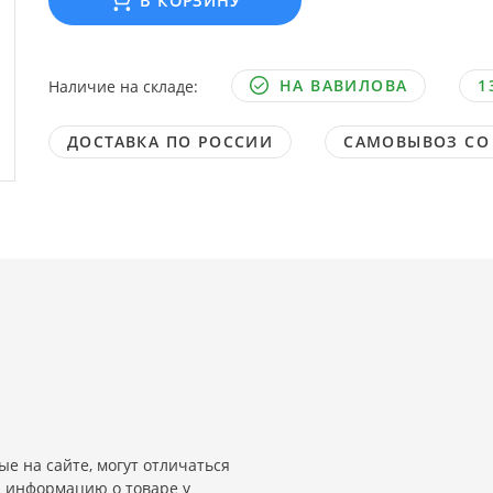
В КОРЗИНУ
НА ВАВИЛОВА
1
Наличие на складе:
ДОСТАВКА ПО РОССИИ
САМОВЫВОЗ СО
е на сайте, могут отличаться
и информацию о товаре у