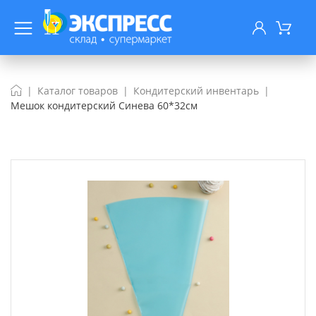
Каталог товаров
Кондитерский инвентарь
Мешок кондитерский Синева 60*32см