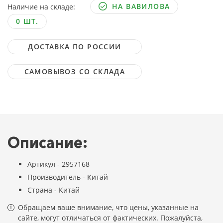
НА ВАВИЛОВА
Наличие на складе:
0 ШТ.
ДОСТАВКА ПО РОССИИ
САМОВЫВОЗ СО СКЛАДА
Описание:
Артикул - 2957168
Производитель - Китай
Страна - Китай
Обращаем ваше внимание, что цены, указанные на
сайте, могут отличаться от фактических. Пожалуйста,