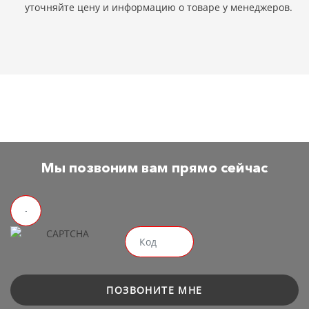
уточняйте цену и информацию о товаре у менеджеров.
Мы позвоним вам прямо сейчас
ПОЗВОНИТЕ МНЕ