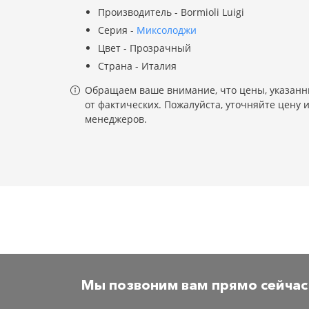
Производитель - Bormioli Luigi
Серия -
Миксолоджи
Цвет - Прозрачный
Страна - Италия
Обращаем ваше внимание, что цены, указанны
от фактических. Пожалуйста, уточняйте цену 
менеджеров.
Мы позвоним вам прямо сейчас