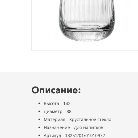
Описание:
Высота - 142
Диаметр - 88
Материал - Хрустальное стекло
Назначение - Для напитков
Артикул - 13251/01/01010972