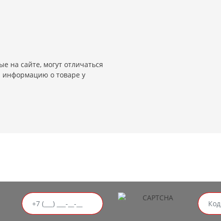
е на сайте, могут отличаться
и информацию о товаре у