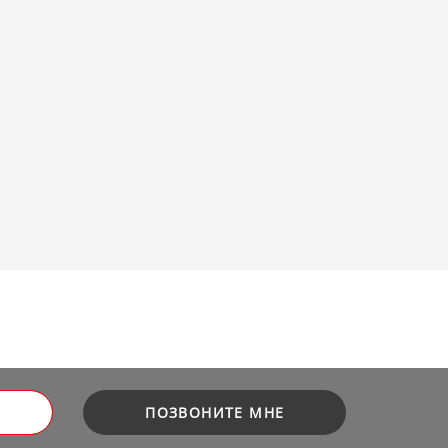
ПОЗВОНИТЕ МНЕ