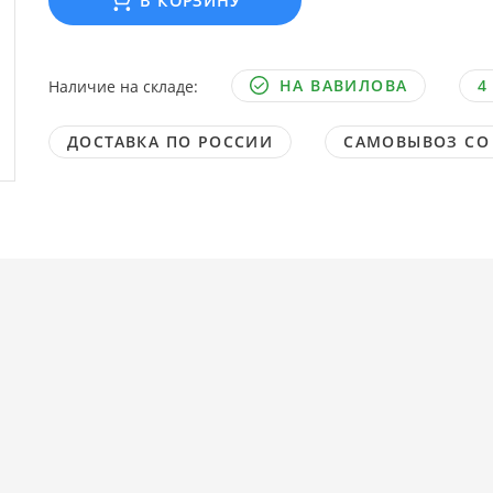
В КОРЗИНУ
НА ВАВИЛОВА
4
Наличие на складе:
ДОСТАВКА ПО РОССИИ
САМОВЫВОЗ СО