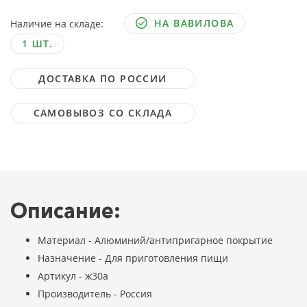
НА ВАВИЛОВА
Наличие на складе:
1 ШТ.
ДОСТАВКА ПО РОССИИ
САМОВЫВОЗ СО СКЛАДА
Описание:
Материал - Алюминий/антипригарное покрытие
Назначение - Для приготовления пищи
Артикул - ж30а
Производитель - Россия