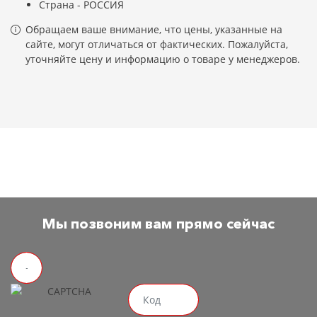
Страна - РОССИЯ
Обращаем ваше внимание, что цены, указанные на
сайте, могут отличаться от фактических. Пожалуйста,
уточняйте цену и информацию о товаре у менеджеров.
Мы позвоним вам прямо сейчас