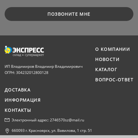
ПОЗВОНИТЕ МНЕ
О КОМПАНИИ
НОВОСТИ
ИП Владимиров Владимир Владимирович
КАТАЛОГ
ОГРН: 304232012800128
ВОПРОС-ОТВЕТ
ДОСТАВКА
ИНФОРМАЦИЯ
КОНТАКТЫ
Электронный адрес: 2746570sz@mail.ru
660093 г. Красноярск, ул. Вавилова, 1 стр. 51