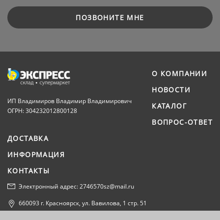
ПОЗВОНИТЕ МНЕ
О КОМПАНИИ
НОВОСТИ
ИП Владимиров Владимир Владимирович
КАТАЛОГ
ОГРН: 304232012800128
ВОПРОС-ОТВЕТ
ДОСТАВКА
ИНФОРМАЦИЯ
КОНТАКТЫ
Электронный адрес: 2746570sz@mail.ru
660093 г. Красноярск, ул. Вавилова, 1 стр. 51
Политика конфиденциальности