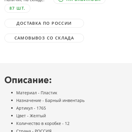
87 ШТ.
ДОСТАВКА ПО РОССИИ
САМОВЫВОЗ СО СКЛАДА
Описание:
Материал - Пластик
Назначение - Барный инвентарь
Артикул - 1765
Цвет - Желтый
Количество в коробке - 12
Страна - РОССИЯ