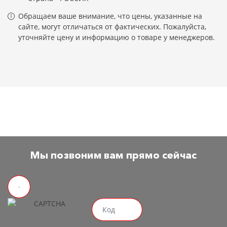
Обращаем ваше внимание, что цены, указанные на
сайте, могут отличаться от фактических. Пожалуйста,
уточняйте цену и информацию о товаре у менеджеров.
Мы позвоним вам прямо сейчас