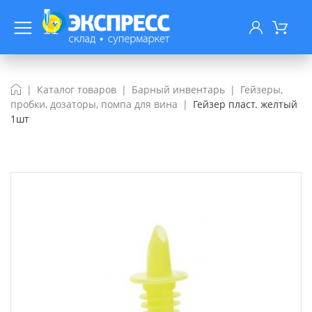
Каталог товаров
Барный инвентарь
Гейзеры,
пробки, дозаторы, помпа для вина
Гейзер пласт. желтый
1шт