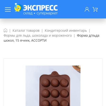
Каталог товаров
Кондитерский инвентарь
Формы для льда, шоколада и мороженого
Форма д/льда
шокол, 15 ячеек, АССОРТИ