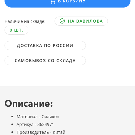
В КОРЗИНУ
НА ВАВИЛОВА
Наличие на складе:
0 ШТ.
ДОСТАВКА ПО РОССИИ
САМОВЫВОЗ СО СКЛАДА
Описание:
Материал - Силикон
Артикул - 3624971
Производитель - Китай