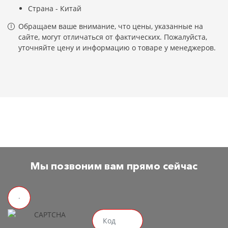
Страна - Китай
Обращаем ваше внимание, что цены, указанные на
сайте, могут отличаться от фактических. Пожалуйста,
уточняйте цену и информацию о товаре у менеджеров.
Мы позвоним вам прямо сейчас