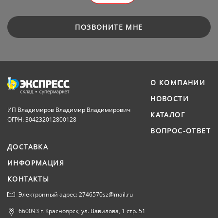
ПОЗВОНИТЕ МНЕ
О КОМПАНИИ
НОВОСТИ
ИП Владимиров Владимир Владимирович
КАТАЛОГ
ОГРН: 304232012800128
ВОПРОС-ОТВЕТ
ДОСТАВКА
ИНФОРМАЦИЯ
КОНТАКТЫ
Электронный адрес: 2746570sz@mail.ru
660093 г. Красноярск, ул. Вавилова, 1 стр. 51