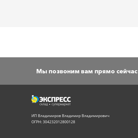
Мы позвоним вам прямо сейчас
ИП Владимиров Владимир Владимирович
ОГРН: 304232012800128