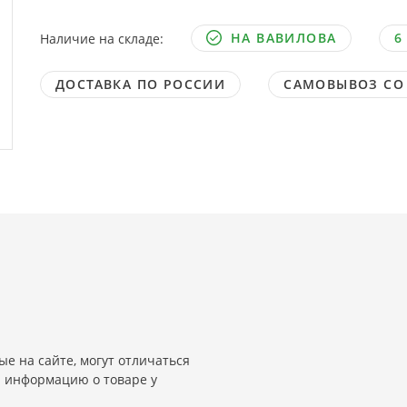
НА ВАВИЛОВА
6
Наличие на складе:
ДОСТАВКА ПО РОССИИ
САМОВЫВОЗ СО
е на сайте, могут отличаться
и информацию о товаре у