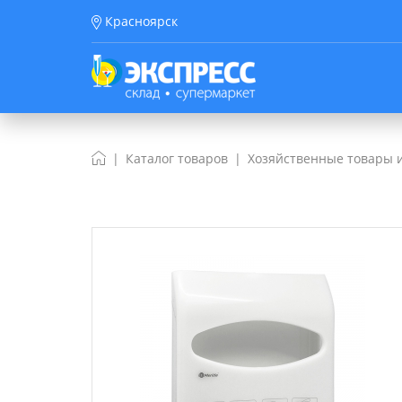
Красноярск
Каталог товаров
Хозяйственные товары и