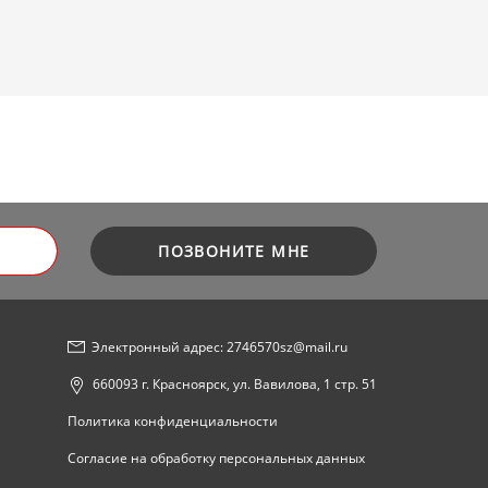
ПОЗВОНИТЕ МНЕ
Электронный адрес: 2746570sz@mail.ru
660093 г. Красноярск, ул. Вавилова, 1 стр. 51
Политика конфиденциальности
Согласие на обработку персональных данных