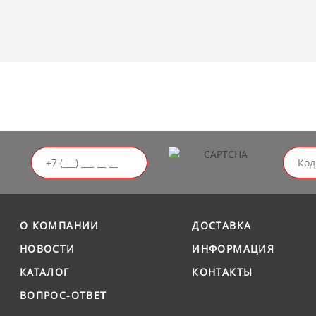
О КОМПАНИИ
ДОСТАВКА
НОВОСТИ
ИНФОРМАЦИЯ
КАТАЛОГ
КОНТАКТЫ
ВОПРОС-ОТВЕТ