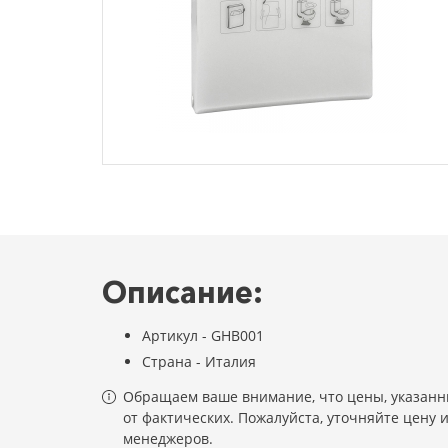
Описание:
Артикул - GHB001
Страна - Италия
Обращаем ваше внимание, что цены, указанны
от фактических. Пожалуйста, уточняйте цену 
менеджеров.