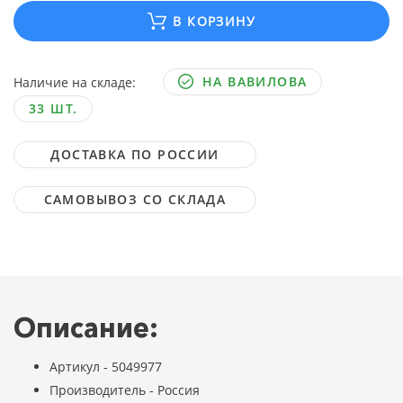
В КОРЗИНУ
НА ВАВИЛОВА
Наличие на складе:
33 ШТ.
ДОСТАВКА ПО РОССИИ
САМОВЫВОЗ СО СКЛАДА
Описание:
Артикул - 5049977
Производитель - Россия