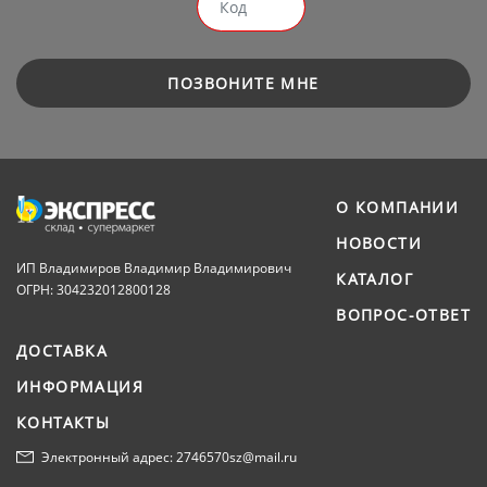
ПОЗВОНИТЕ МНЕ
О КОМПАНИИ
НОВОСТИ
ИП Владимиров Владимир Владимирович
КАТАЛОГ
ОГРН: 304232012800128
ВОПРОС-ОТВЕТ
ДОСТАВКА
ИНФОРМАЦИЯ
КОНТАКТЫ
Электронный адрес: 2746570sz@mail.ru