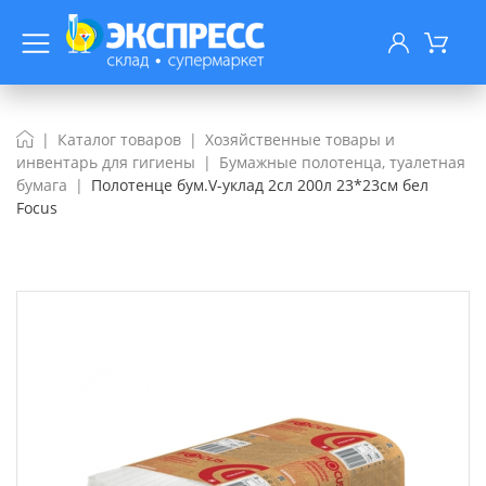
Каталог товаров
Хозяйственные товары и
инвентарь для гигиены
Бумажные полотенца, туалетная
бумага
Полотенце бум.V-уклад 2сл 200л 23*23см бел
Focus