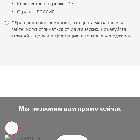
Количество в коробке - 15
Страна - РОССИЯ
Обращаем ваше внимание, что цены, указанные на
сайте, могут отличаться от фактических. Пожалуйста,
уточняйте цену и информацию о товаре у менеджеров.
Мы позвоним вам прямо сейчас