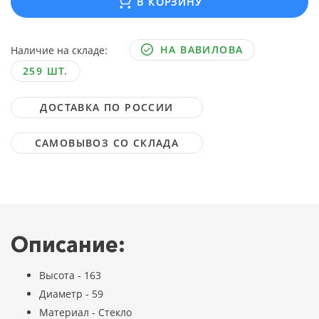
В КОРЗИНУ
НА ВАВИЛОВА
Наличие на складе:
259 ШТ.
ДОСТАВКА ПО РОССИИ
САМОВЫВОЗ СО СКЛАДА
Описание:
Высота - 163
Диаметр - 59
Материал - Стекло