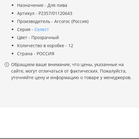
Назначение - Для пива
Артикул - P2357/01120643
Производитель - Arcoroc (Россия)
Серия -
Селест
Цвет - Прозрачный
Количество в коробке - 12
Страна - РОССИЯ
Обращаем ваше внимание, что цены, указанные на
сайте, могут отличаться от фактических. Пожалуйста,
уточняйте цену и информацию о товаре у менеджеров.