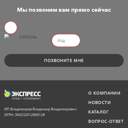
Мы позвоним вам прямо сейчас
ПОЗВОНИТЕ МНЕ
О КОМПАНИИ
НОВОСТИ
ИП Владимиров Владимир Владимирович
КАТАЛОГ
ОГРН: 304232012800128
ВОПРОС-ОТВЕТ