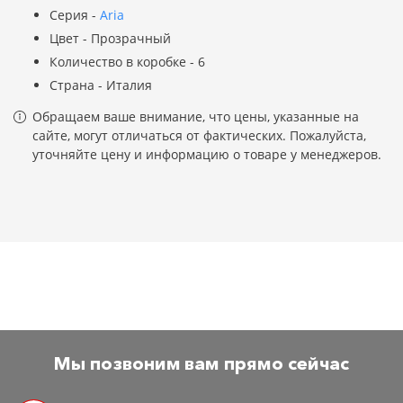
Серия -
Aria
Цвет - Прозрачный
Количество в коробке - 6
Страна - Италия
Обращаем ваше внимание, что цены, указанные на
сайте, могут отличаться от фактических. Пожалуйста,
уточняйте цену и информацию о товаре у менеджеров.
Мы позвоним вам прямо сейчас