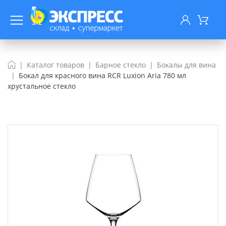
Каталог товаров
Барное стекло
Бокалы для вина
Бокал для красного вина RCR Luxion Aria 780 мл
хрустальное стекло