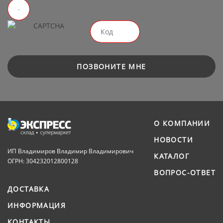
ПОЗВОНИТЕ МНЕ
О КОМПАНИИ
НОВОСТИ
ИП Владимиров Владимир Владимирович
КАТАЛОГ
ОГРН: 304232012800128
ВОПРОС-ОТВЕТ
ДОСТАВКА
ИНФОРМАЦИЯ
КОНТАКТЫ