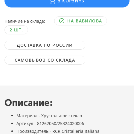
В КОРЗИНУ
НА ВАВИЛОВА
Наличие на складе:
2 ШТ.
ДОСТАВКА ПО РОССИИ
САМОВЫВОЗ СО СКЛАДА
Описание:
Материал - Хрустальное стекло
Артикул - 81262050/25324020006
Производитель - RCR Cristalleria Italiana