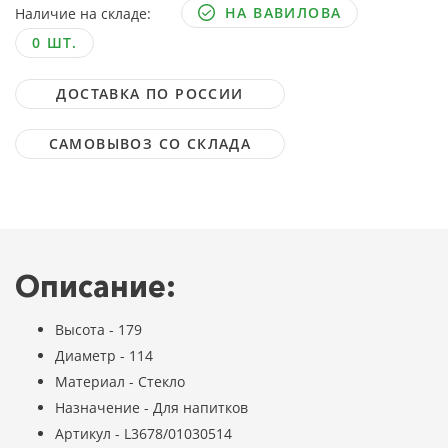
НА ВАВИЛОВА
Наличие на складе:
0 ШТ.
ДОСТАВКА ПО РОССИИ
САМОВЫВОЗ СО СКЛАДА
Описание:
Высота - 179
Диаметр - 114
Материал - Стекло
Назначение - Для напитков
Артикул - L3678/01030514