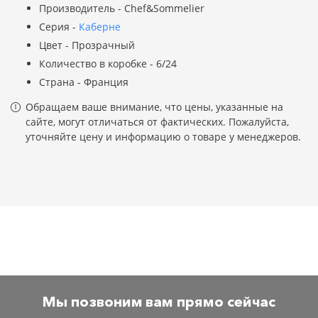
Производитель - Chef&Sommelier
Серия -
Каберне
Цвет - Прозрачный
Количество в коробке - 6/24
Страна - Франция
Обращаем ваше внимание, что цены, указанные на
сайте, могут отличаться от фактических. Пожалуйста,
уточняйте цену и информацию о товаре у менеджеров.
Мы позвоним вам прямо сейчас