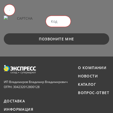
ПОЗВОНИТЕ МНЕ
О КОМПАНИИ
НОВОСТИ
ИП Владимиров Владимир Владимирович
КАТАЛОГ
ОГРН: 304232012800128
ВОПРОС-ОТВЕТ
ДОСТАВКА
ИНФОРМАЦИЯ