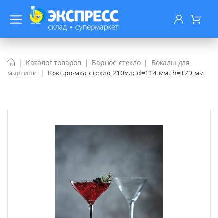
Каталог товаров
Барное стекло
Бокалы для
мартини
Кокт.рюмка стекло 210мл; d=114 мм. h=179 мм