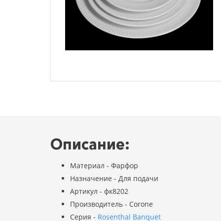
Описание:
Материал - Фарфор
Назначение - Для подачи
Артикул - фк8202
Производитель - Corone
Серия -
Rosenthal Banquet