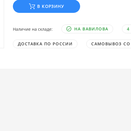
В КОРЗИНУ
НА ВАВИЛОВА
4
Наличие на складе:
ДОСТАВКА ПО РОССИИ
САМОВЫВОЗ СО