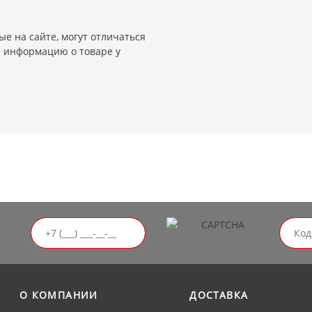
е на сайте, могут отличаться
и информацию о товаре у
О КОМПАНИИ
ДОСТАВКА