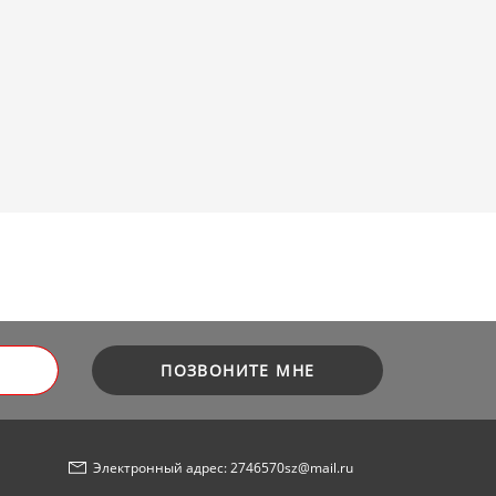
ПОЗВОНИТЕ МНЕ
Электронный адрес: 2746570sz@mail.ru