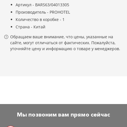
Артикул - BARS63/04013305
Производитель - PROHOTEL
Количество в коробке - 1
Страна - Китай
Обращаем ваше внимание, что цены, указанные на
сайте, могут отличаться от фактических. Пожалуйста,
уточняйте цену и информацию о товаре у менеджеров.
Мы позвоним вам прямо сейчас