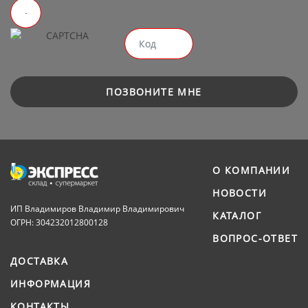
ПОЗВОНИТЕ МНЕ
О КОМПАНИИ
НОВОСТИ
ИП Владимиров Владимир Владимирович
КАТАЛОГ
ОГРН: 304232012800128
ВОПРОС-ОТВЕТ
ДОСТАВКА
ИНФОРМАЦИЯ
КОНТАКТЫ