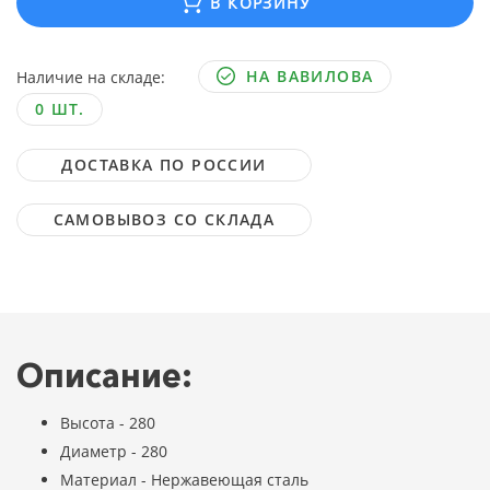
В КОРЗИНУ
НА ВАВИЛОВА
Наличие на складе:
0 ШТ.
ДОСТАВКА ПО РОССИИ
САМОВЫВОЗ СО СКЛАДА
Описание:
Высота - 280
Диаметр - 280
Материал - Нержавеющая сталь