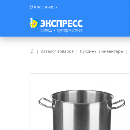
Красноярск
Каталог товаров
Кухонный инвентарь