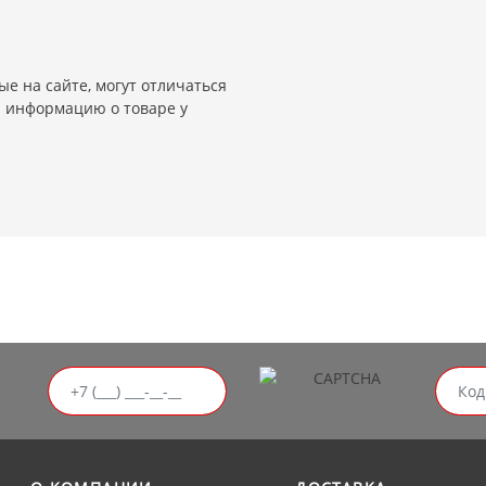
е на сайте, могут отличаться
и информацию о товаре у