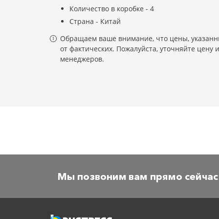
Количество в коробке - 4
Страна - Китай
Обращаем ваше внимание, что цены, указанны
от фактических. Пожалуйста, уточняйте цену 
менеджеров.
Мы позвоним вам прямо сейчас