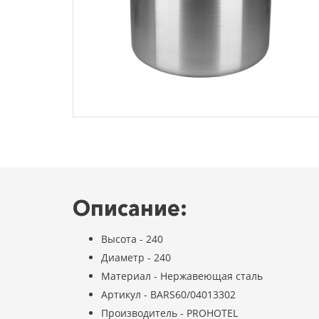
Описание:
Высота - 240
Диаметр - 240
Материал - Нержавеющая сталь
Артикул - BARS60/04013302
Производитель - PROHOTEL