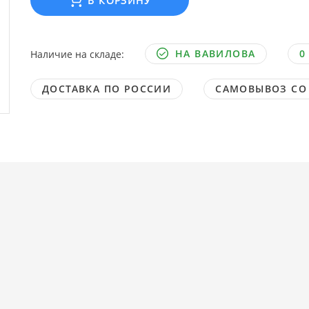
В КОРЗИНУ
НА ВАВИЛОВА
0
Наличие на складе:
ДОСТАВКА ПО РОССИИ
САМОВЫВОЗ СО