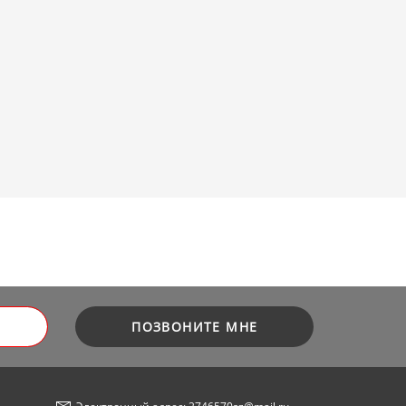
ПОЗВОНИТЕ МНЕ