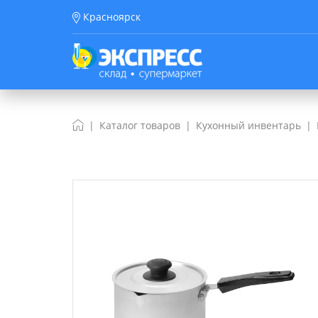
Красноярск
Каталог товаров
Кухонный инвентарь