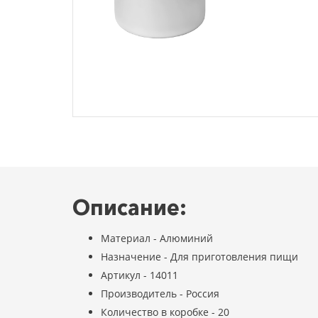
Описание:
Материал - Алюминий
Назначение - Для приготовления пищи
Артикул - 14011
Производитель - Россия
Количество в коробке - 20