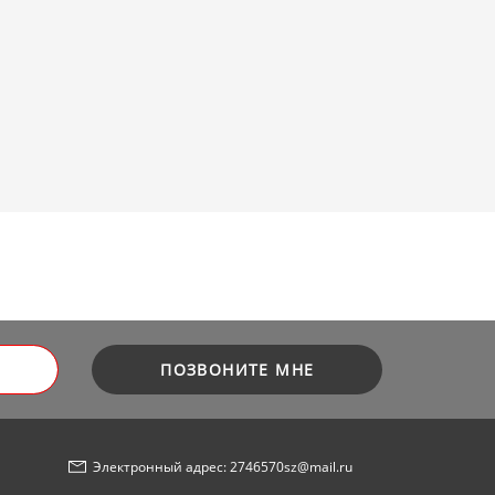
ПОЗВОНИТЕ МНЕ
Электронный адрес: 2746570sz@mail.ru