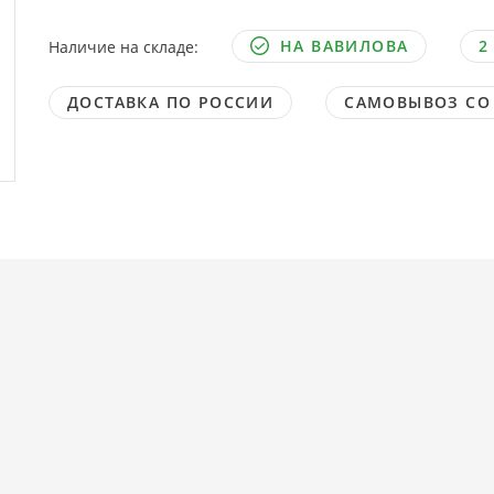
НА ВАВИЛОВА
2
Наличие на складе:
ДОСТАВКА ПО РОССИИ
САМОВЫВОЗ СО