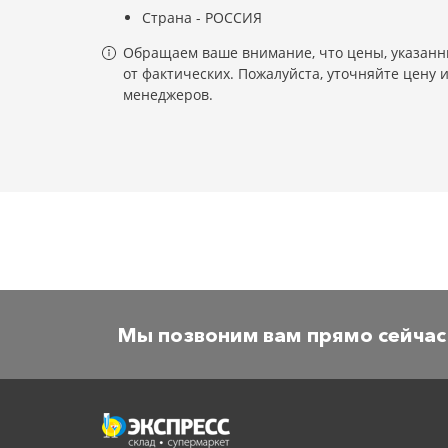
Страна - РОССИЯ
Обращаем ваше внимание, что цены, указанны
от фактических. Пожалуйста, уточняйте цену 
менеджеров.
Мы позвоним вам прямо сейчас