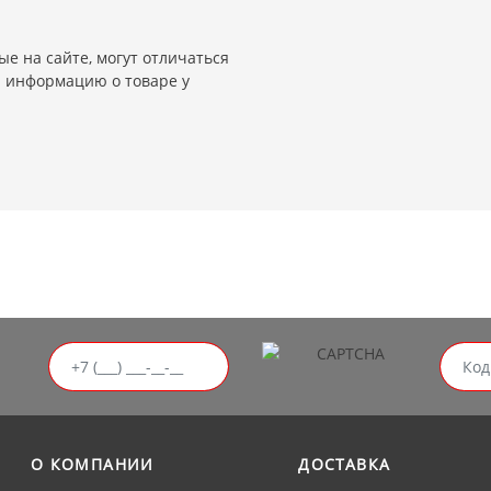
е на сайте, могут отличаться
и информацию о товаре у
О КОМПАНИИ
ДОСТАВКА